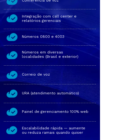
Conferência de voz
Integração com call center e
relatórios gerenciais
Números 0800 e 4003
Números em diversas
localidades (Brasil e exterior)
Correio de voz
URA (atendimento automático)
Painel de gerenciamento 100% web
Escalabilidade rápida — aumente
ou reduza ramais quando quiser