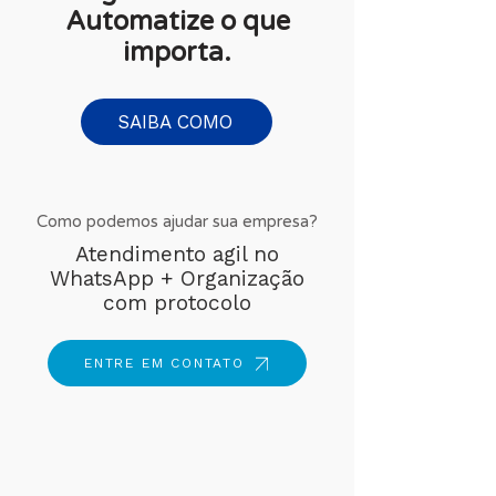
Automatize o que
importa.
SAIBA COMO
Como podemos ajudar sua empresa?
Atendimento agil no
WhatsApp + Organização
com protocolo
ENTRE EM CONTATO