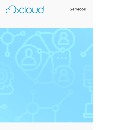
Serviços