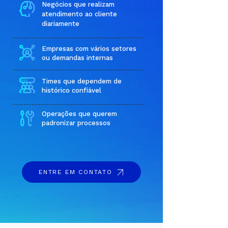
Negócios que realizam
atendimento ao cliente
diariamente
Empresas com vários setores
ou demandas internas
Times que dependem de
histórico confiável
Operações que querem
padronizar processos
ENTRE EM CONTATO