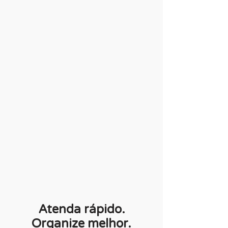
Atenda rápido.
Organize melhor.