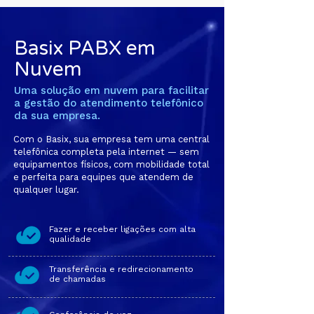
Basix PABX em
Nuvem
Uma solução em nuvem para facilitar
a gestão do atendimento telefônico
da sua empresa.
Com o Basix, sua empresa tem uma central
telefônica completa pela internet — sem
equipamentos físicos, com mobilidade total
e perfeita para equipes que atendem de
qualquer lugar.
Fazer e receber ligações com alta
qualidade
Transferência e redirecionamento
de chamadas