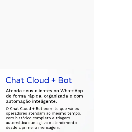
Chat Cloud + Bot
Atenda seus clientes no WhatsApp
de forma rápida, organizada e com
automação inteligente.
O Chat Cloud + Bot permite que vários
operadores atendam ao mesmo tempo,
com histórico completo e triagem
automática que agiliza o atendimento
desde a primeira mensagem.